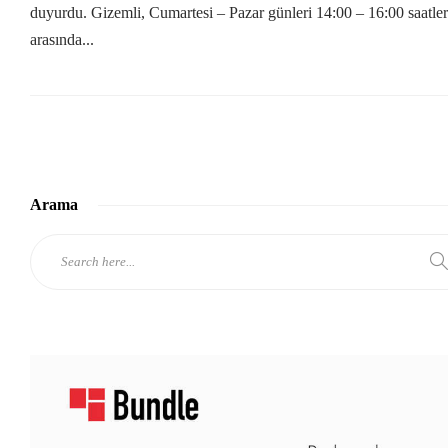
duyurdu. Gizemli, Cumartesi – Pazar günleri 14:00 – 16:00 saatler
arasında...
Arama