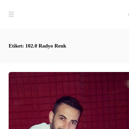
Etiket:
102.0 Radyo Renk