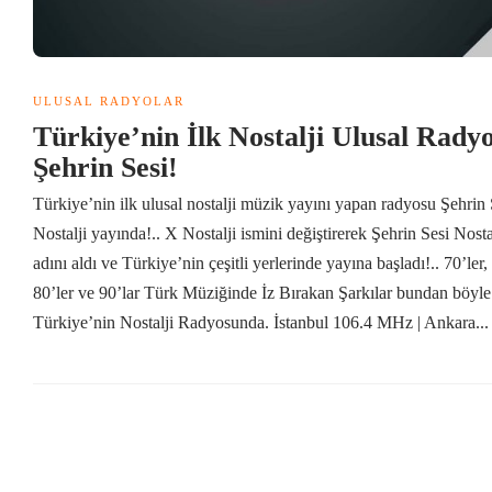
ULUSAL RADYOLAR
Türkiye’nin İlk Nostalji Ulusal Rady
Şehrin Sesi!
Türkiye’nin ilk ulusal nostalji müzik yayını yapan radyosu Şehrin 
Nostalji yayında!.. X Nostalji ismini değiştirerek Şehrin Sesi Nosta
adını aldı ve Türkiye’nin çeşitli yerlerinde yayına başladı!.. 70’ler,
80’ler ve 90’lar Türk Müziğinde İz Bırakan Şarkılar bundan böyle
Türkiye’nin Nostalji Radyosunda. İstanbul 106.4 MHz | Ankara...