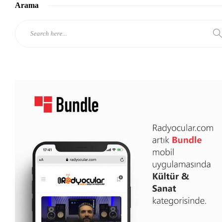
Arama