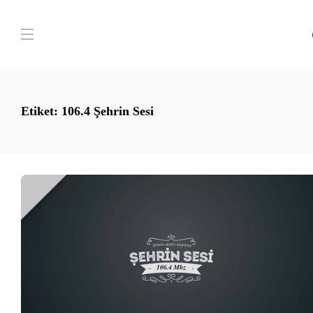
Etiket:
106.4 Şehrin Sesi