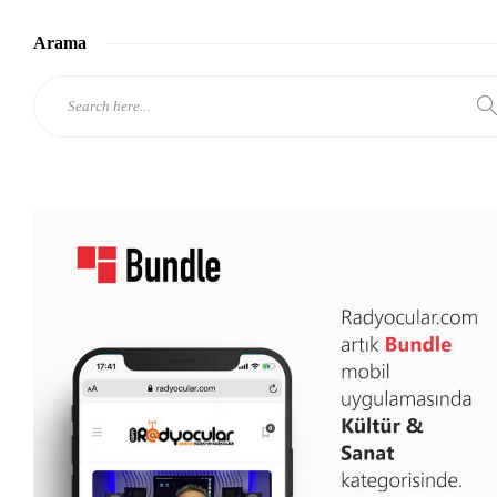
Arama