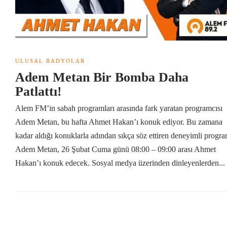
ULUSAL RADYOLAR
Adem Metan Bir Bomba Daha
Patlattı!
Alem FM’in sabah programları arasında fark yaratan programcısı
Adem Metan, bu hafta Ahmet Hakan’ı konuk ediyor. Bu zamana
kadar aldığı konuklarla adından sıkça söz ettiren deneyimli progra
Adem Metan, 26 Şubat Cuma günü 08:00 – 09:00 arası Ahmet
Hakan’ı konuk edecek. Sosyal medya üzerinden dinleyenlerden...