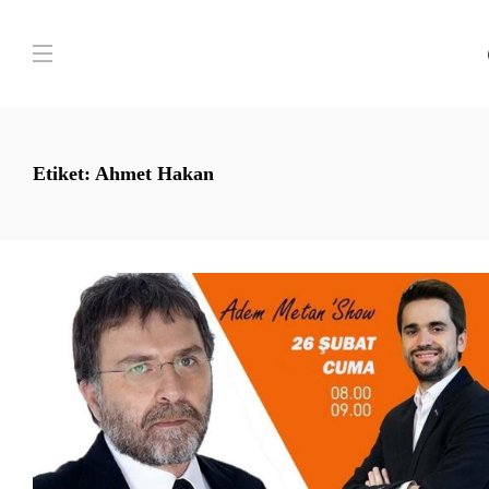
Etiket:
Ahmet Hakan