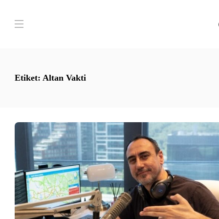
Etiket:
Altan Vakti