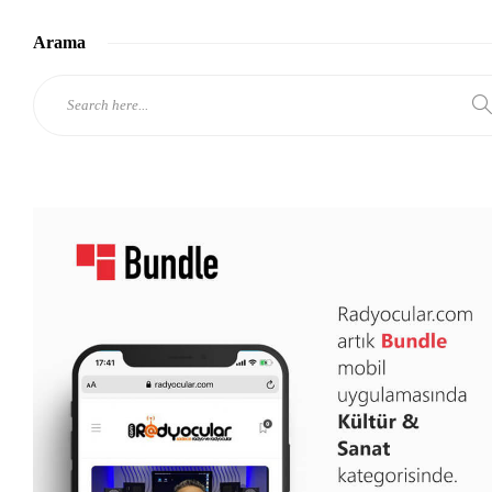
Arama