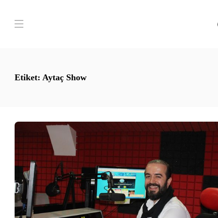
Etiket:
Aytaç Show