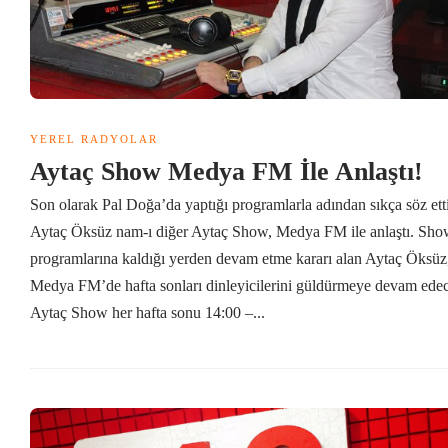
YEREL RADYOLAR
Aytaç Show Medya FM İle Anlaştı!
Son olarak Pal Doğa’da yaptığı programlarla adından sıkça söz ett
Aytaç Öksüz nam-ı diğer Aytaç Show, Medya FM ile anlaştı. Sh
programlarına kaldığı yerden devam etme kararı alan Aytaç Öksüz
Medya FM’de hafta sonları dinleyicilerini güldürmeye devam ede
Aytaç Show her hafta sonu 14:00 –...