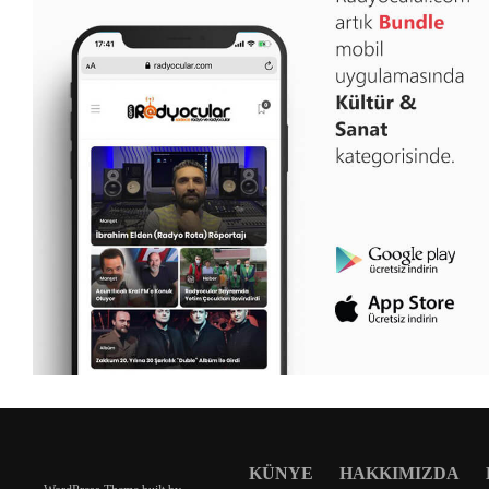
KÜNYE
HAKKIMIZDA