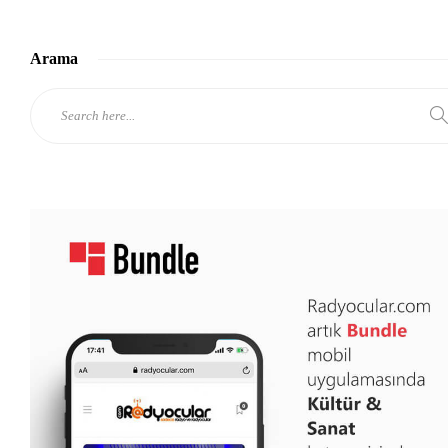
Arama