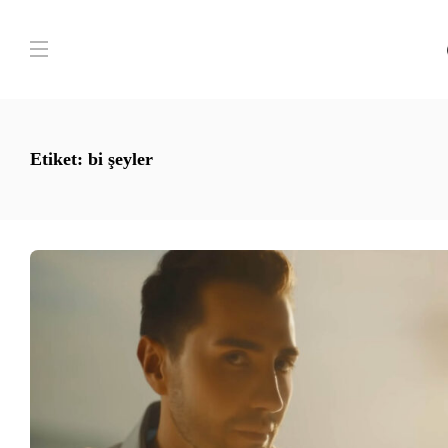
Etiket:
bi şeyler