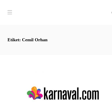
Etiket:
Cemil Orhan