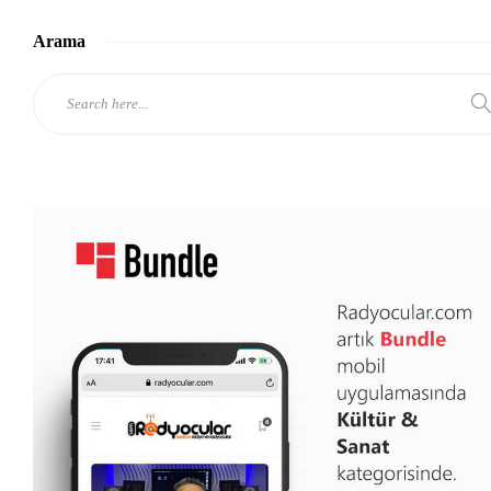
Arama