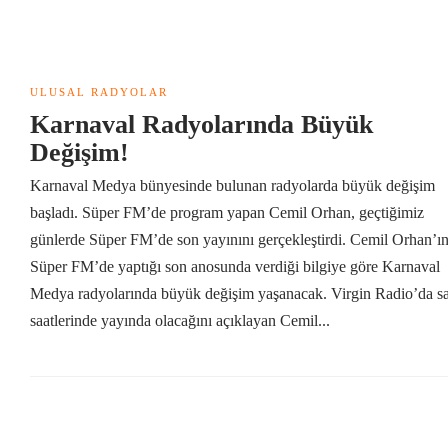
ULUSAL RADYOLAR
Karnaval Radyolarında Büyük
Değişim!
Karnaval Medya bünyesinde bulunan radyolarda büyük değişim
başladı. Süper FM’de program yapan Cemil Orhan, geçtiğimiz
günlerde Süper FM’de son yayınını gerçekleştirdi. Cemil Orhan’ı
Süper FM’de yaptığı son anosunda verdiği bilgiye göre Karnaval
Medya radyolarında büyük değişim yaşanacak. Virgin Radio’da s
saatlerinde yayında olacağını açıklayan Cemil...