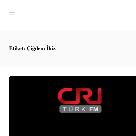
Etiket:
Çiğdem İkiz