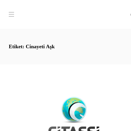
Etiket:
Cinayeti Aşk