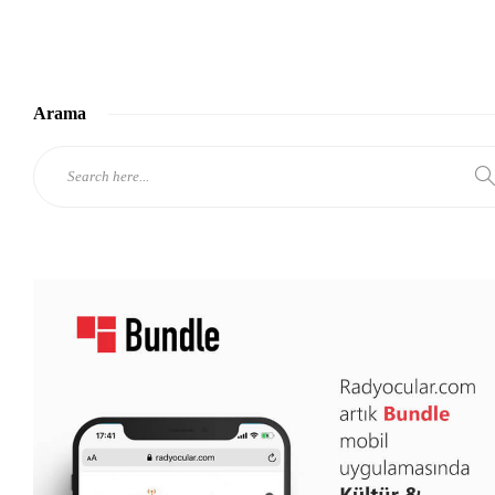
Arama