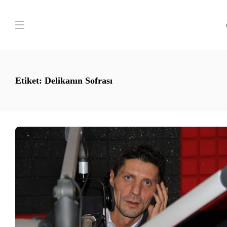
Etiket:
Delikanın Sofrası