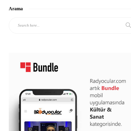
Arama