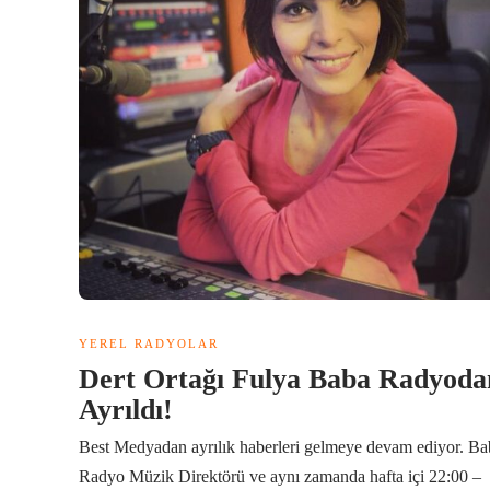
YEREL RADYOLAR
Dert Ortağı Fulya Baba Radyoda
Ayrıldı!
Best Medyadan ayrılık haberleri gelmeye devam ediyor. Ba
Radyo Müzik Direktörü ve aynı zamanda hafta içi 22:00 –