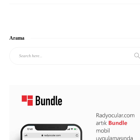
Arama