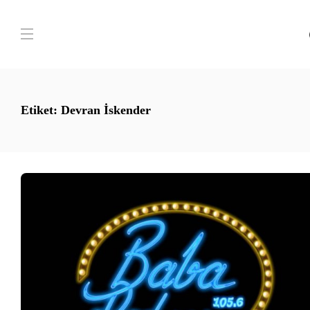
Etiket:
Devran İskender