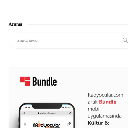
Arama