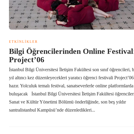
ETKINLIKLER
Bilgi Öğrencilerinden Online Festival
Project’06
İstanbul Bilgi Üniversitesi İletişim Fakültesi son sınıf öğrencileri, 
yıl altıncı kez düzenleyecekleri yaratıcı öğrenci festivali Project’06
hazır. Yolculuk temalı festival, sanatseverlerle online platformlarda
buluşacak İstanbul Bilgi Üniversitesi İletişim Fakültesi öğrenciler
Sanat ve Kültür Yönetimi Bölümü önderliğinde, son beş yıldır
santralistanbul Kampüsü’nde düzenledikleri...