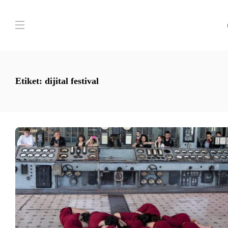
Etiket:
dijital festival