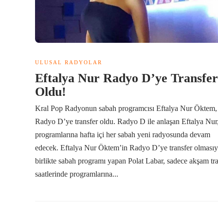
ULUSAL RADYOLAR
Eftalya Nur Radyo D’ye Transfer
Oldu!
Kral Pop Radyonun sabah programcısı Eftalya Nur Öktem,
Radyo D’ye transfer oldu. Radyo D ile anlaşan Eftalya Nur
programlarına hafta içi her sabah yeni radyosunda devam
edecek. Eftalya Nur Öktem’in Radyo D’ye transfer olmasıy
birlikte sabah programı yapan Polat Labar, sadece akşam tra
saatlerinde programlarına...