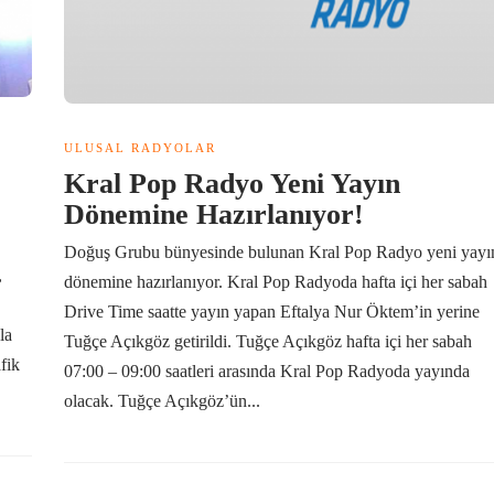
ULUSAL RADYOLAR
Kral Pop Radyo Yeni Yayın
Dönemine Hazırlanıyor!
Doğuş Grubu bünyesinde bulunan Kral Pop Radyo yeni yayı
,
dönemine hazırlanıyor. Kral Pop Radyoda hafta içi her sabah
Drive Time saatte yayın yapan Eftalya Nur Öktem’in yerine
la
Tuğçe Açıkgöz getirildi. Tuğçe Açıkgöz hafta içi her sabah
fik
07:00 – 09:00 saatleri arasında Kral Pop Radyoda yayında
olacak. Tuğçe Açıkgöz’ün...