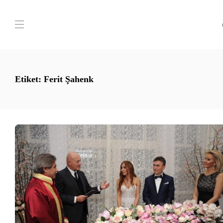
Etiket:
Ferit Şahenk