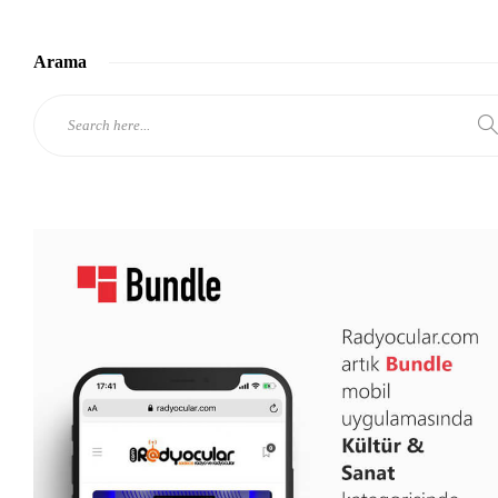
Arama