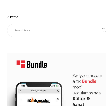
Arama