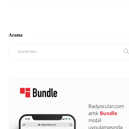
Arama