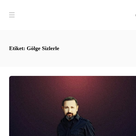
Etiket:
Gölge Sizlerle