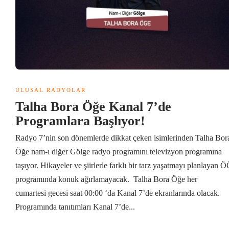
ULUSAL RADYOLAR
Talha Bora Öğe Kanal 7’de
Programlara Başlıyor!
Radyo 7’nin son dönemlerde dikkat çeken isimlerinden Talha Bor
Öğe nam-ı diğer Gölge radyo programını televizyon programına
taşıyor. Hikayeler ve şiirlerle farklı bir tarz yaşatmayı planlayan 
programında konuk ağırlamayacak. Talha Bora Öğe her
cumartesi gecesi saat 00:00 ‘da Kanal 7’de ekranlarında olacak.
Programında tanıtımları Kanal 7’de...