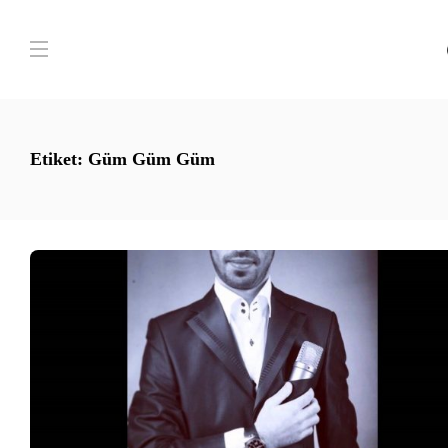
Etiket:
Güm Güm Güm