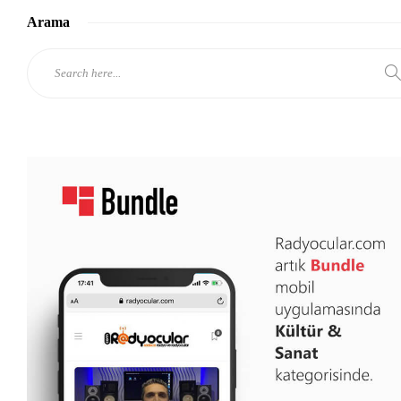
Arama