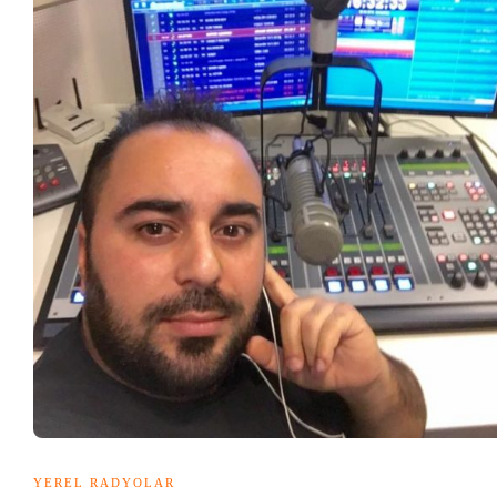
YEREL RADYOLAR