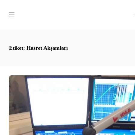
Etiket:
Hasret Akşamları