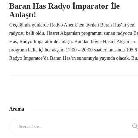
Baran Has Radyo İmparator İle
Anlaştı!
Geçtiğimiz günlerde Radyo Ahenk’ten ayrılan Baran Has’ın yeni
radyosu belli oldu. Hasret Akşamları programını sunan radyocu B
Has, Radyo İmparator ile anlaştı. Bundan böyle Hasret Akşamları
programı hafta içi her akşam 17:00 – 20:00 saatleri arasında 105.8
Radyo İmparator’da Baran Has’ın sunumuyla yayında olacak. Bu.
Arama