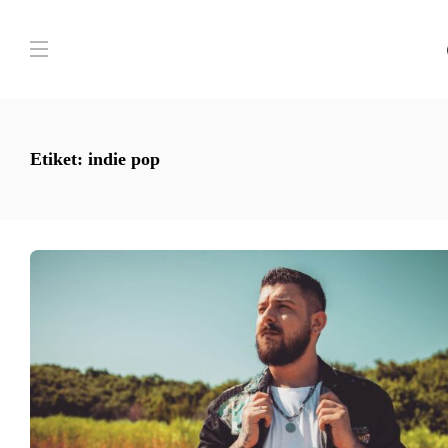
Etiket:
indie pop