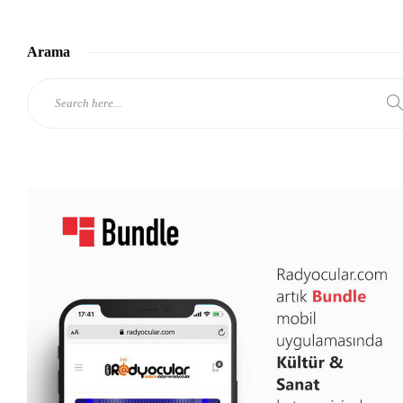
Arama