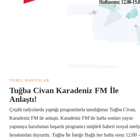
YEREL RADYOLAR
Tuğba Civan Karadeniz FM İle
Anlaştı!
Çeşitli radyolarda yaptığı programlarla tanıdığımız Tuğba Civan,
Karadeniz FM ile anlaştı. Karadeniz FM’de hafta sonları yayın
yapmaya hazırlanan başarılı programcı müjdeli haberi sosyal med
hesabından duyurdu. Tuğba İle İsteğe Bağlı her hafta sonu 12:00 