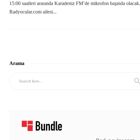
15:00 saatleri arasında Karadeniz FM’de mikrofon başında olacak
Radyocular.com ailesi...
Arama