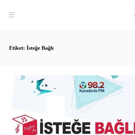
Etiket:
İsteğe Bağlı