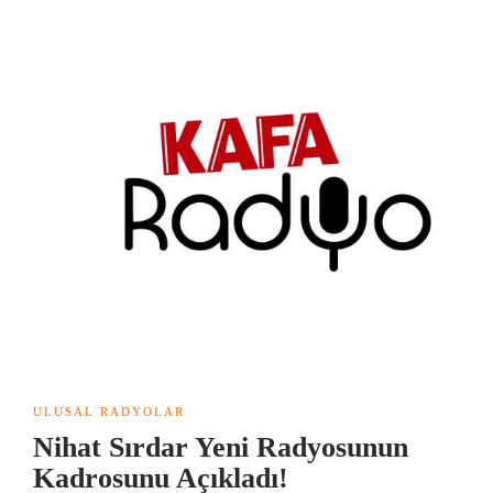
ULUSAL RADYOLAR
Nihat Sırdar Yeni Radyosunun
Kadrosunu Açıkladı!