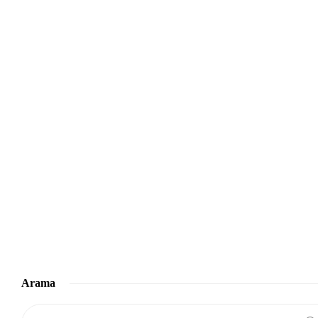
Arama