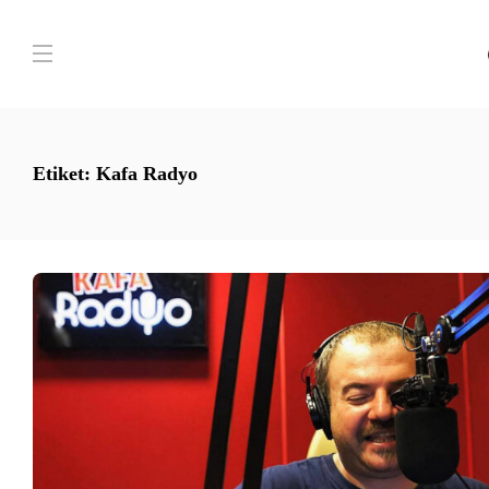
Etiket:
Kafa Radyo