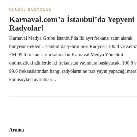
ULUSAL RADYOLAR
Karnaval.com’a İstanbul’da Yepyeni
Radyolar!
Karnaval Medya Grubu İstanbul’da İki ayrı frekansı satın alarak
bünyesine ekledi. İstanbul’da Şehrin Sesi Radyosu 100.8 ve Zem
FM 99.6 frekanslarını satın alan Karnaval Medya Yönetimi
önümüzdeki günlerde iki frekanstan yayınlara başlayacak. 100.8 v
99.6 frekanslarından hangi radyoların ne tarz yayın yapacağı mera
konusuyken ayrıntıları...
Arama