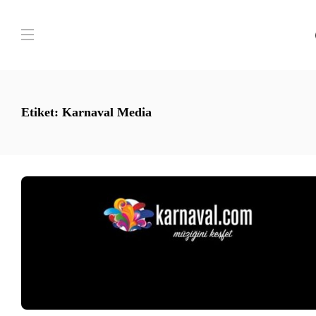
Etiket:
Karnaval Media