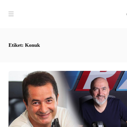
Etiket:
Konuk