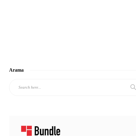
Arama