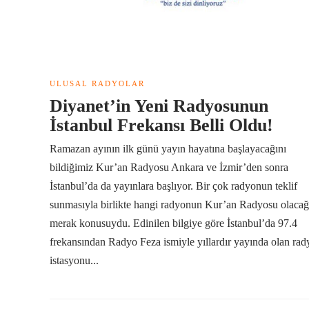
ULUSAL RADYOLAR
Diyanet’in Yeni Radyosunun
İstanbul Frekansı Belli Oldu!
Ramazan ayının ilk günü yayın hayatına başlayacağını
bildiğimiz Kur’an Radyosu Ankara ve İzmir’den sonra
İstanbul’da da yayınlara başlıyor. Bir çok radyonun teklif
sunmasıyla birlikte hangi radyonun Kur’an Radyosu olacağ
merak konusuydu. Edinilen bilgiye göre İstanbul’da 97.4
frekansından Radyo Feza ismiyle yıllardır yayında olan rad
istasyonu...