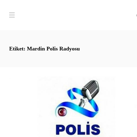
Etiket:
Mardin Polis Radyosu