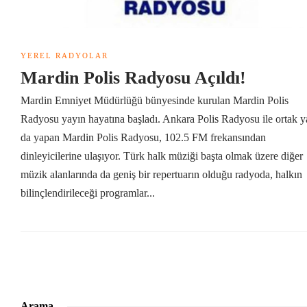
YEREL RADYOLAR
Mardin Polis Radyosu Açıldı!
Mardin Emniyet Müdürlüğü bünyesinde kurulan Mardin Polis
Radyosu yayın hayatına başladı. Ankara Polis Radyosu ile ortak y
da yapan Mardin Polis Radyosu, 102.5 FM frekansından
dinleyicilerine ulaşıyor. Türk halk müziği başta olmak üzere diğer
müzik alanlarında da geniş bir repertuarın olduğu radyoda, halkın
bilinçlendirileceği programlar...
Arama