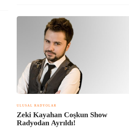
ULUSAL RADYOLAR
Zeki Kayahan Coşkun Show
Radyodan Ayrıldı!