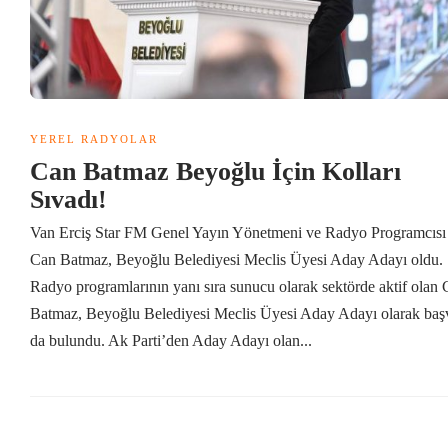
YEREL RADYOLAR
Can Batmaz Beyoğlu İçin Kolları
Sıvadı!
Van Erciş Star FM Genel Yayın Yönetmeni ve Radyo Programcısı
Can Batmaz, Beyoğlu Belediyesi Meclis Üyesi Aday Adayı oldu.
Radyo programlarının yanı sıra sunucu olarak sektörde aktif olan
Batmaz, Beyoğlu Belediyesi Meclis Üyesi Aday Adayı olarak baş
da bulundu. Ak Parti’den Aday Adayı olan...