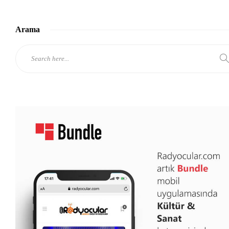
Arama