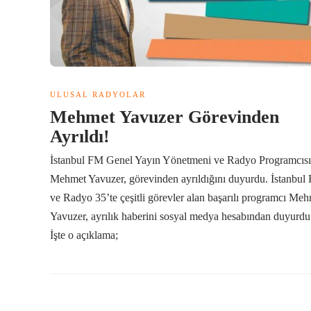
ULUSAL RADYOLAR
Mehmet Yavuzer Görevinden
Ayrıldı!
İstanbul FM Genel Yayın Yönetmeni ve Radyo Programcısı
Mehmet Yavuzer, görevinden ayrıldığını duyurdu. İstanbul
ve Radyo 35’te çeşitli görevler alan başarılı programcı Me
Yavuzer, ayrılık haberini sosyal medya hesabından duyurdu
İşte o açıklama;