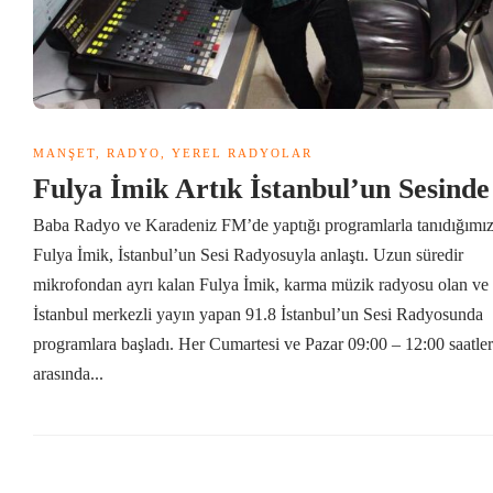
MANŞET
,
RADYO
,
YEREL RADYOLAR
Fulya İmik Artık İstanbul’un Sesind
Baba Radyo ve Karadeniz FM’de yaptığı programlarla tanıdığımı
Fulya İmik, İstanbul’un Sesi Radyosuyla anlaştı. Uzun süredir
mikrofondan ayrı kalan Fulya İmik, karma müzik radyosu olan ve
İstanbul merkezli yayın yapan 91.8 İstanbul’un Sesi Radyosunda
programlara başladı. Her Cumartesi ve Pazar 09:00 – 12:00 saatler
arasında...