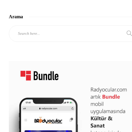
Arama