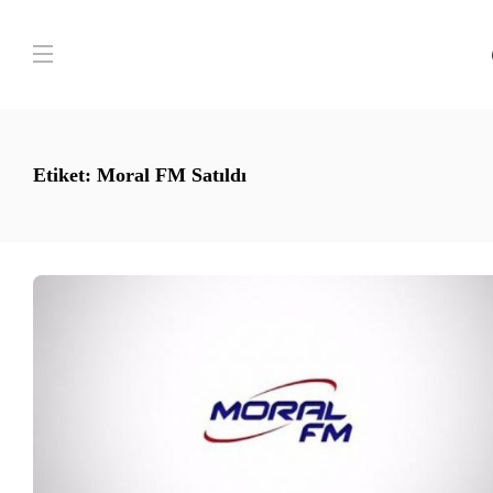
Etiket:
Moral FM Satıldı