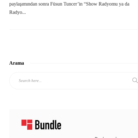
paylaşımından sonra Füsun Tuncer’in “Show Radyomu ya da
Radyo...
Arama