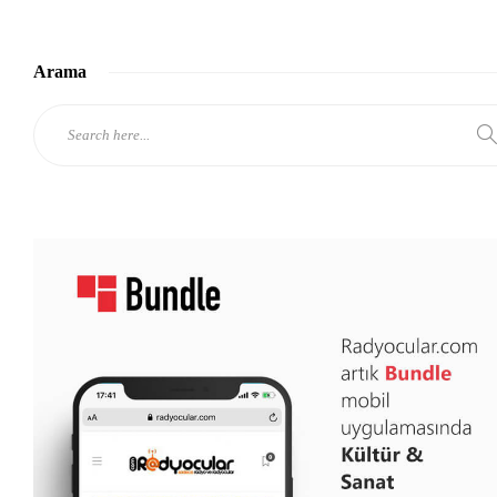
Arama