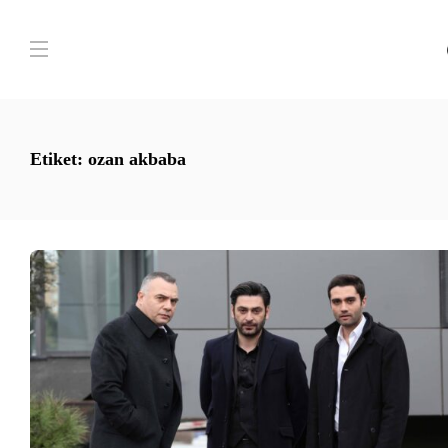
Etiket:
ozan akbaba