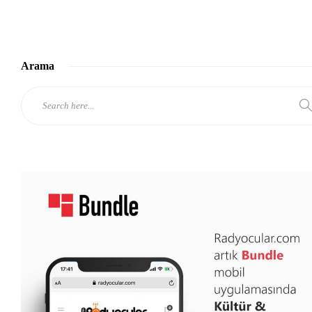
Arama