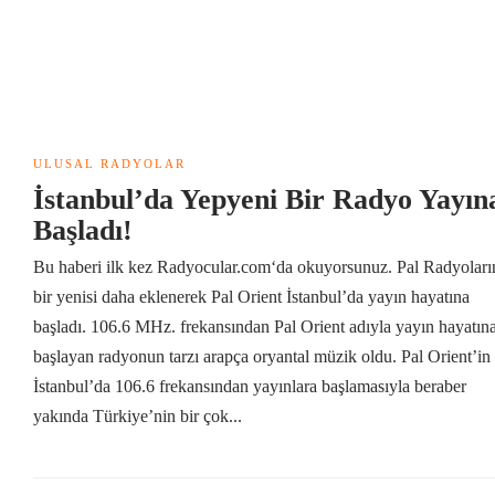
ULUSAL RADYOLAR
İstanbul’da Yepyeni Bir Radyo Yayın
Başladı!
Bu haberi ilk kez Radyocular.com‘da okuyorsunuz. Pal Radyoları
bir yenisi daha eklenerek Pal Orient İstanbul’da yayın hayatına
başladı. 106.6 MHz. frekansından Pal Orient adıyla yayın hayatın
başlayan radyonun tarzı arapça oryantal müzik oldu. Pal Orient’in
İstanbul’da 106.6 frekansından yayınlara başlamasıyla beraber
yakında Türkiye’nin bir çok...