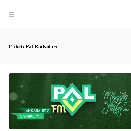
Etiket:
Pal Radyoları