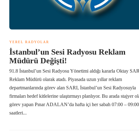
YEREL RADYOLAR
İstanbul’un Sesi Radyosu Reklam
Müdürü Değişti!
91.8 İstanbul’un Sesi Radyosu Yönetimi aldığı kararla Oktay SAR
Reklam Müdürü olarak atadı. Piyasada uzun yıllar reklam
departmanlarında görev alan SARI, İstanbul’un Sesi Radyosuyla
firmaları hedef kitlelerine ulaştırmayı planlıyor. Bu arada stajyer o
görev yapan Pınar ADALAN’da hafta içi her sabah 07:00 – 09:00
saatleri...