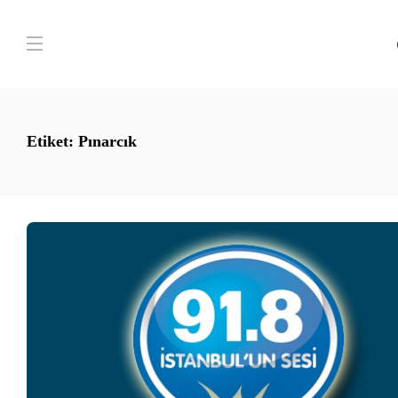
Etiket:
Pınarcık