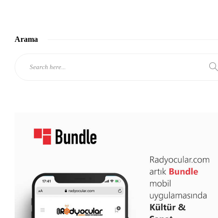
Arama