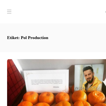
Etiket:
Pol Production