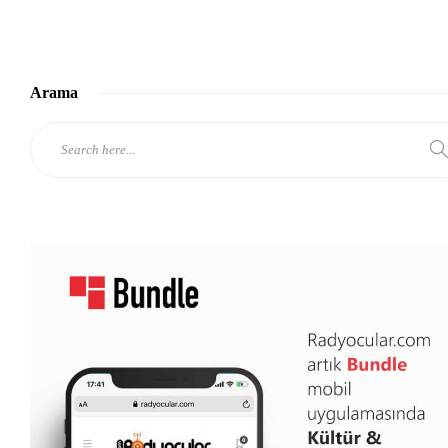
Arama