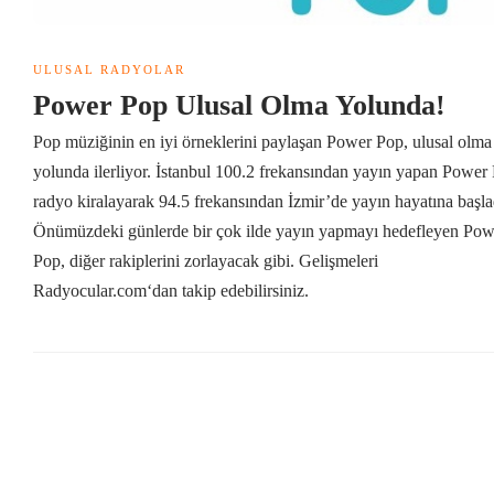
ULUSAL RADYOLAR
Power Pop Ulusal Olma Yolunda!
Pop müziğinin en iyi örneklerini paylaşan Power Pop, ulusal olma
yolunda ilerliyor. İstanbul 100.2 frekansından yayın yapan Power
radyo kiralayarak 94.5 frekansından İzmir’de yayın hayatına başla
Önümüzdeki günlerde bir çok ilde yayın yapmayı hedefleyen Pow
Pop, diğer rakiplerini zorlayacak gibi. Gelişmeleri
Radyocular.com‘dan takip edebilirsiniz.