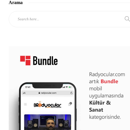
Arama