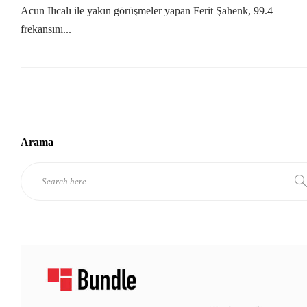
Acun Ilıcalı ile yakın görüşmeler yapan Ferit Şahenk, 99.4
frekansını...
Arama