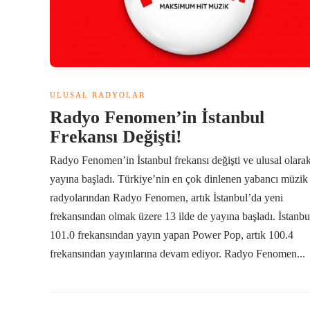
ULUSAL RADYOLAR
Radyo Fenomen’in İstanbul
Frekansı Değişti!
Radyo Fenomen’in İstanbul frekansı değişti ve ulusal olara
yayına başladı. Türkiye’nin en çok dinlenen yabancı müzik
radyolarından Radyo Fenomen, artık İstanbul’da yeni
frekansından olmak üzere 13 ilde de yayına başladı. İstanbu
101.0 frekansından yayın yapan Power Pop, artık 100.4
frekansından yayınlarına devam ediyor. Radyo Fenomen...