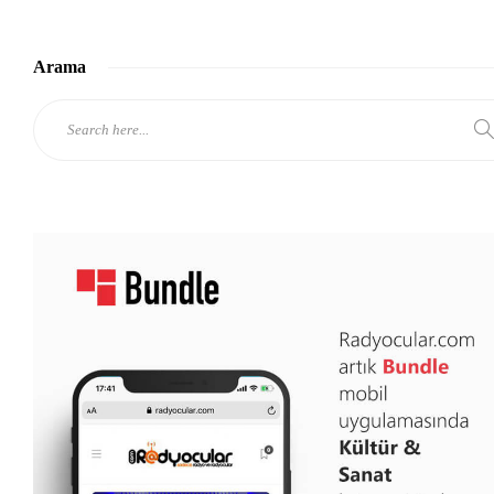
Arama