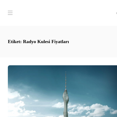
Etiket:
Radyo Kulesi Fiyatları