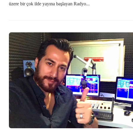
üzere bir çok ilde yayına başlayan Radyo...