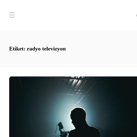
Etiket:
radyo televizyon