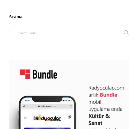
Arama