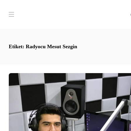
Etiket:
Radyocu Mesut Sezgin