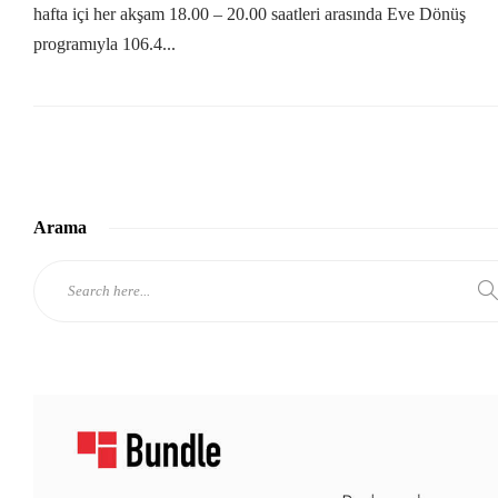
hafta içi her akşam 18.00 – 20.00 saatleri arasında Eve Dönüş
programıyla 106.4...
Arama