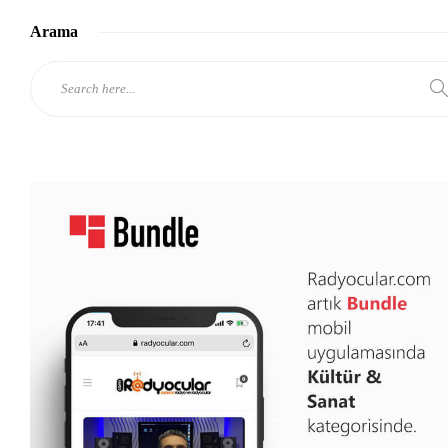
Arama