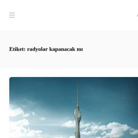
Etiket:
radyolar kapanacak mı