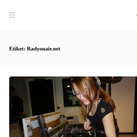
Etiket:
Radyonair.net