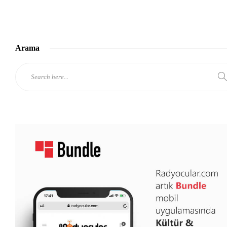
Arama