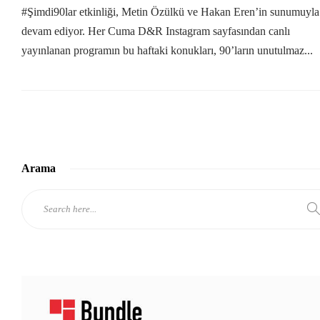
#Şimdi90lar etkinliği, Metin Özülkü ve Hakan Eren’in sunumuyla
devam ediyor. Her Cuma D&R Instagram sayfasından canlı
yayınlanan programın bu haftaki konukları, 90’ların unutulmaz...
Arama