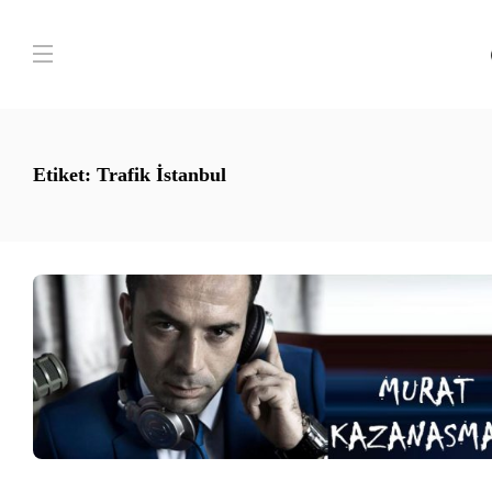
Etiket:
Trafik İstanbul