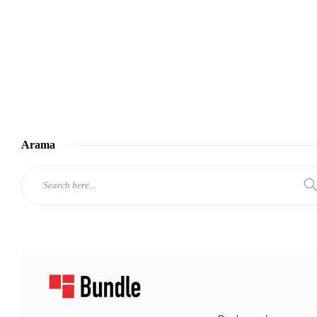
Arama