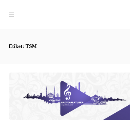
Etiket:
TSM