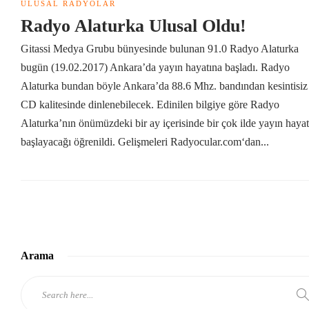
ULUSAL RADYOLAR
Radyo Alaturka Ulusal Oldu!
Gitassi Medya Grubu bünyesinde bulunan 91.0 Radyo Alaturka
bugün (19.02.2017) Ankara’da yayın hayatına başladı. Radyo
Alaturka bundan böyle Ankara’da 88.6 Mhz. bandından kesintisiz
CD kalitesinde dinlenebilecek. Edinilen bilgiye göre Radyo
Alaturka’nın önümüzdeki bir ay içerisinde bir çok ilde yayın hayat
başlayacağı öğrenildi. Gelişmeleri Radyocular.com‘dan...
Arama