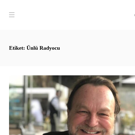
Etiket:
Ünlü Radyocu