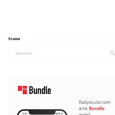
Arama