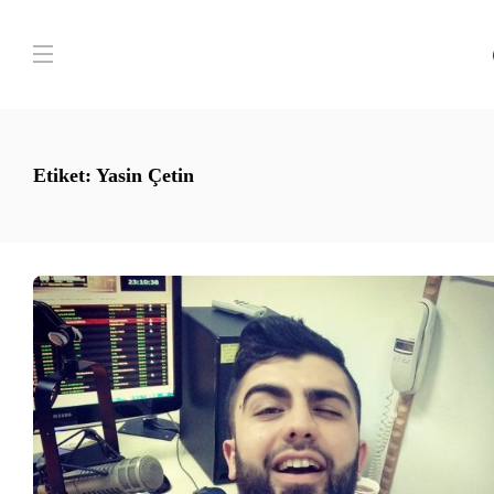
Etiket:
Yasin Çetin