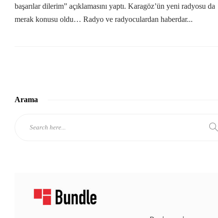
başarılar dilerim” açıklamasını yaptı. Karagöz’ün yeni radyosu da
merak konusu oldu… Radyo ve radyoculardan haberdar...
Arama